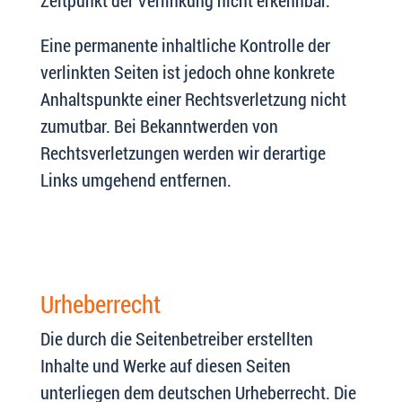
Zeitpunkt der Verlinkung nicht erkennbar.
Eine permanente inhaltliche Kontrolle der
verlinkten Seiten ist jedoch ohne konkrete
Anhaltspunkte einer Rechtsverletzung nicht
zumutbar. Bei Bekanntwerden von
Rechtsverletzungen werden wir derartige
Links umgehend entfernen.
Urheberrecht
Die durch die Seitenbetreiber erstellten
Inhalte und Werke auf diesen Seiten
unterliegen dem deutschen Urheberrecht. Die