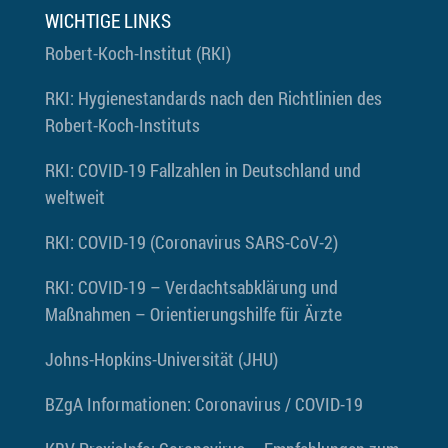
WICHTIGE LINKS
Robert-Koch-Institut (RKI)
RKI: Hygienestandards nach den Richtlinien des
Robert-Koch-Instituts
RKI: COVID-19 Fallzahlen in Deutschland und
weltweit
RKI: COVID-19 (Coronavirus SARS-CoV-2)
RKI: COVID-19 – Verdachtsabklärung und
Maßnahmen – Orientierungshilfe für Ärzte
Johns-Hopkins-Universität (JHU)
BZgA
Informationen: Coronavirus / COVID-19