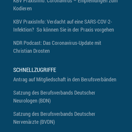
KBV PraxisInfo: Coronavirus – Empfehlungen zum
Kodieren
KBV PraxisInfo: Verdacht auf eine SARS-COV-2-
Infektion? So können Sie in der Praxis vorgehen
NDR Podcast: Das Coronavirus-Update mit
Christian Drosten
SCHNELLZUGRIFFE
Antrag auf Mitgliedschaft in den Berufsverbänden
Satzung des Berufsverbands Deutscher
Neurologen (BDN)
Satzung des Berufsverbands Deutscher
Nervenärzte (BVDN)