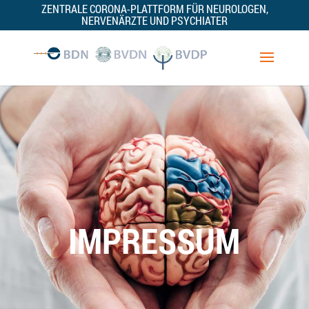
ZENTRALE CORONA-PLATTFORM FÜR NEUROLOGEN,
NERVENÄRZTE UND PSYCHIATER
IMPRESSUM