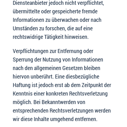
Diensteanbieter jedoch nicht verpflichtet,
übermittelte oder gespeicherte fremde
Informationen zu überwachen oder nach
Umständen zu forschen, die auf eine
rechtswidrige Tätigkeit hinweisen.
Verpflichtungen zur Entfernung oder
Sperrung der Nutzung von Informationen
nach den allgemeinen Gesetzen bleiben
hiervon unberührt. Eine diesbezügliche
Haftung ist jedoch erst ab dem Zeitpunkt der
Kenntnis einer konkreten Rechtsverletzung
möglich. Bei Bekanntwerden von
entsprechenden Rechtsverletzungen werden
wir diese Inhalte umgehend entfernen.