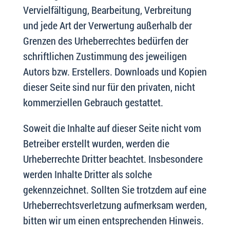
Vervielfältigung, Bearbeitung, Verbreitung
und jede Art der Verwertung außerhalb der
Grenzen des Urheberrechtes bedürfen der
schriftlichen Zustimmung des jeweiligen
Autors bzw. Erstellers. Downloads und Kopien
dieser Seite sind nur für den privaten, nicht
kommerziellen Gebrauch gestattet.
Soweit die Inhalte auf dieser Seite nicht vom
Betreiber erstellt wurden, werden die
Urheberrechte Dritter beachtet. Insbesondere
werden Inhalte Dritter als solche
gekennzeichnet. Sollten Sie trotzdem auf eine
Urheberrechtsverletzung aufmerksam werden,
bitten wir um einen entsprechenden Hinweis.