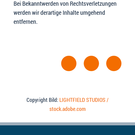
Bei Bekanntwerden von Rechtsverletzungen
werden wir derartige Inhalte umgehend
entfernen.
Copyright Bild:
LIGHTFIELD STUDIOS /
stock.adobe.com