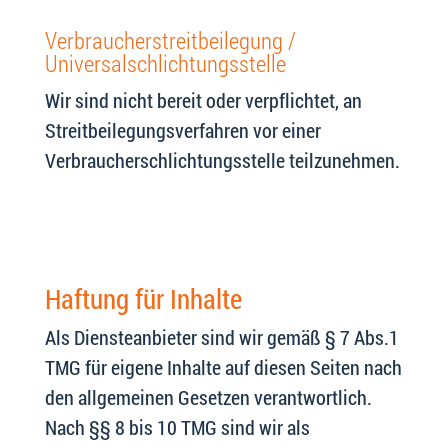
Verbraucherstreitbeilegung /
Universalschlichtungsstelle
Wir sind nicht bereit oder verpflichtet, an
Streitbeilegungsverfahren vor einer
Verbraucherschlichtungsstelle teilzunehmen.
Haftung für Inhalte
Als Diensteanbieter sind wir gemäß § 7 Abs.1
TMG für eigene Inhalte auf diesen Seiten nach
den allgemeinen Gesetzen verantwortlich.
Nach §§ 8 bis 10 TMG sind wir als