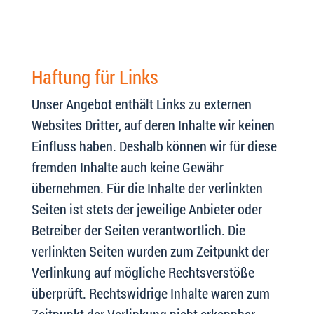
Haftung für Links
Unser Angebot enthält Links zu externen
Websites Dritter, auf deren Inhalte wir keinen
Einfluss haben. Deshalb können wir für diese
fremden Inhalte auch keine Gewähr
übernehmen. Für die Inhalte der verlinkten
Seiten ist stets der jeweilige Anbieter oder
Betreiber der Seiten verantwortlich. Die
verlinkten Seiten wurden zum Zeitpunkt der
Verlinkung auf mögliche Rechtsverstöße
überprüft. Rechtswidrige Inhalte waren zum