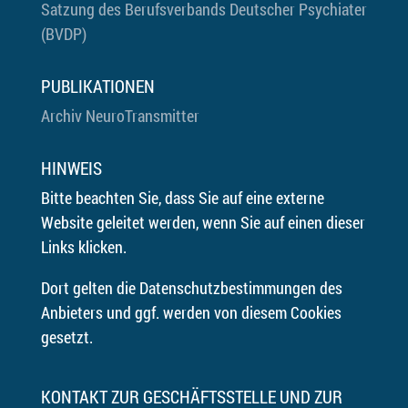
Satzung des Berufsverbands Deutscher Psychiater
(BVDP)
PUBLIKATIONEN
Archiv NeuroTransmitter
HINWEIS
Bitte beachten Sie, dass Sie auf eine externe
Website geleitet werden, wenn Sie auf einen dieser
Links klicken.
Dort gelten die Datenschutzbestimmungen des
Anbieters und ggf. werden von diesem Cookies
gesetzt.
KONTAKT ZUR GESCHÄFTSSTELLE UND ZUR