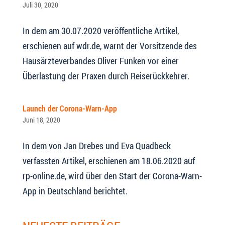
Juli 30, 2020
In dem am 30.07.2020 veröffentliche Artikel,
erschienen auf wdr.de, warnt der Vorsitzende des
Hausärzteverbandes Oliver Funken vor einer
Überlastung der Praxen durch Reiserückkehrer.
Launch der Corona-Warn-App
Juni 18, 2020
In dem von Jan Drebes und Eva Quadbeck
verfassten Artikel, erschienen am 18.06.2020 auf
rp-online.de, wird über den Start der Corona-Warn-
App in Deutschland berichtet.