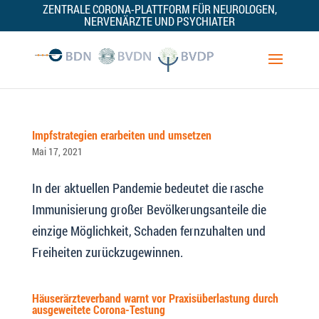
ZENTRALE CORONA-PLATTFORM FÜR NEUROLOGEN,
NERVENÄRZTE UND PSYCHIATER
Impfstrategien erarbeiten und umsetzen
Mai 17, 2021
In der aktuellen Pandemie bedeutet die rasche
Immunisierung großer Bevölkerungsanteile die
einzige Möglichkeit, Schaden fernzuhalten und
Freiheiten zurückzugewinnen.
Häuserärzteverband warnt vor Praxisüberlastung durch
ausgeweitete Corona-Testung