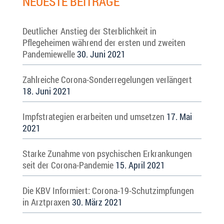
NEUESTE BEITRÄGE
Deutlicher Anstieg der Sterblichkeit in
Pflegeheimen während der ersten und zweiten
Pandemiewelle
30. Juni 2021
Zahlreiche Corona-Sonderregelungen verlängert
18. Juni 2021
Impfstrategien erarbeiten und umsetzen
17. Mai
2021
Starke Zunahme von psychischen Erkrankungen
seit der Corona-Pandemie
15. April 2021
Die KBV Informiert: Corona-19-Schutzimpfungen
in Arztpraxen
30. März 2021