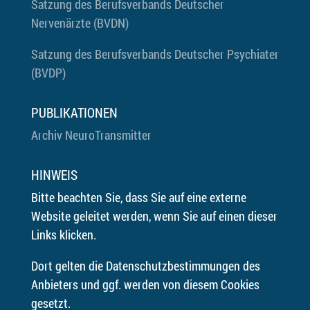
Satzung des Berufsverbands Deutscher
Nervenärzte (BVDN)
Satzung des Berufsverbands Deutscher Psychiater
(BVDP)
PUBLIKATIONEN
Archiv NeuroTransmitter
HINWEIS
Bitte beachten Sie, dass Sie auf eine externe
Website geleitet werden, wenn Sie auf einen dieser
Links klicken.
Dort gelten die Datenschutzbestimmungen des
Anbieters und ggf. werden von diesem Cookies
gesetzt.