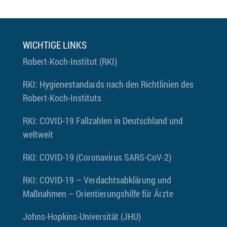
WICHTIGE LINKS
Robert-Koch-Institut (RKI)
RKI: Hygienestandards nach den Richtlinien des
Robert-Koch-Instituts
RKI: COVID-19 Fallzahlen in Deutschland und
weltweit
RKI: COVID-19 (Coronavirus SARS-CoV-2)
RKI: COVID-19 – Verdachtsabklärung und
Maßnahmen – Orientierungshilfe für Ärzte
Johns-Hopkins-Universität (JHU)