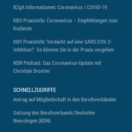
BZgA
Informationen: Coronavirus / COVID-19
KBV PraxisInfo: Coronavirus – Empfehlungen zum
Kodieren
KBV PraxisInfo: Verdacht auf eine SARS-COV-2-
Infektion? So können Sie in der Praxis vorgehen
NDR Podcast: Das Coronavirus-Update mit
Christian Drosten
SCHNELLZUGRIFFE
Antrag auf Mitgliedschaft in den Berufsverbänden
Satzung des Berufsverbands Deutscher
Neurologen (BDN)