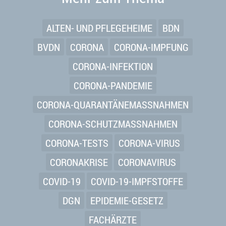
ALTEN- UND PFLEGEHEIME
BDN
BVDN
CORONA
CORONA-IMPFUNG
CORONA-INFEKTION
CORONA-PANDEMIE
CORONA-QUARANTÄNEMASSNAHMEN
CORONA-SCHUTZMASSNAHMEN
CORONA-TESTS
CORONA-VIRUS
CORONAKRISE
CORONAVIRUS
COVID-19
COVID-19-IMPFSTOFFE
DGN
EPIDEMIE-GESETZ
FACHÄRZTE