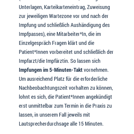
Unterlagen, Karteikarteneintrag, Zuweisung
zur jeweiligen Wartezone vor und nach der
Impfung und schließlich Aushändigung des
Impfpasses), eine Mitarbeiter*In, die im
Einzelgespräch Fragen klärt und die
Patient*Innen vorbereitet und schließlich der
Impfarzt/die Impfärztin. So lassen sich
Impfungen im 5-Minuten-Takt
vornehmen.
Um ausreichend Platz für die erforderliche
Nachbeobachtungszeit vorhalten zu können,
lohnt es sich, die Patient*Innen angekündigt
erst unmittelbar zum Termin in die Praxis zu
lassen, in unserem Fall jeweils mit
Lautsprecherdurchsage alle 15 Minuten.