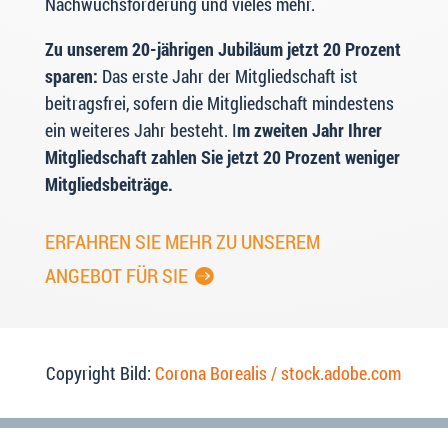
Nachwuchsförderung und vieles mehr.
Zu unserem 20-jährigen Jubiläum jetzt 20 Prozent
sparen:
Das erste Jahr der Mitgliedschaft ist
beitragsfrei, sofern die Mitgliedschaft mindestens
ein weiteres Jahr besteht. I
m zweiten Jahr Ihrer
Mitgliedschaft zahlen Sie jetzt 20 Prozent weniger
Mitgliedsbeiträge.
ERFAHREN SIE MEHR ZU UNSEREM
ANGEBOT FÜR SIE
Copyright Bild:
Corona Borealis / stock.adobe.com