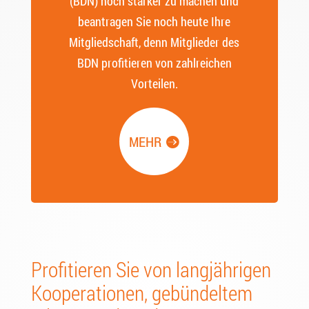
(BDN) noch stärker zu machen und
beantragen Sie noch heute Ihre
Mitgliedschaft, denn Mitglieder des
BDN profitieren von zahlreichen
Vorteilen.
MEHR
Profitieren Sie von langjährigen
Kooperationen, gebündeltem