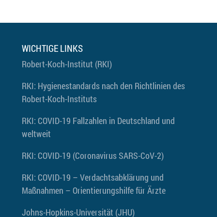
WICHTIGE LINKS
Robert-Koch-Institut (RKI)
RKI: Hygienestandards nach den Richtlinien des
Robert-Koch-Instituts
RKI: COVID-19 Fallzahlen in Deutschland und
weltweit
RKI: COVID-19 (Coronavirus SARS-CoV-2)
RKI: COVID-19 – Verdachtsabklärung und
Maßnahmen – Orientierungshilfe für Ärzte
Johns-Hopkins-Universität (JHU)