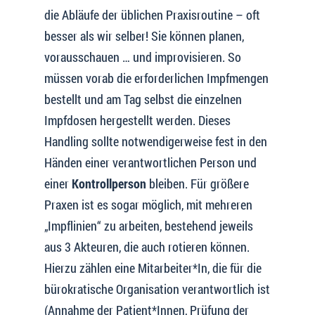
die Abläufe der üblichen Praxisroutine – oft
besser als wir selber! Sie können planen,
vorausschauen … und improvisieren. So
müssen vorab die erforderlichen Impfmengen
bestellt und am Tag selbst die einzelnen
Impfdosen hergestellt werden. Dieses
Handling sollte notwendigerweise fest in den
Händen einer verantwortlichen Person und
einer
Kontrollperson
bleiben. Für größere
Praxen ist es sogar möglich, mit mehreren
„Impflinien“ zu arbeiten, bestehend jeweils
aus 3 Akteuren, die auch rotieren können.
Hierzu zählen eine Mitarbeiter*In, die für die
bürokratische Organisation verantwortlich ist
(Annahme der Patient*Innen, Prüfung der