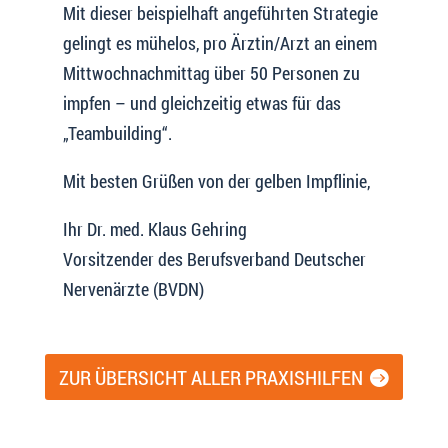
Mit dieser beispielhaft angeführten Strategie
gelingt es mühelos, pro Ärztin/Arzt an einem
Mittwochnachmittag über 50 Personen zu
impfen – und gleichzeitig etwas für das
„Teambuilding“.
Mit besten Grüßen von der gelben Impflinie,
Ihr Dr. med. Klaus Gehring
Vorsitzender des Berufsverband Deutscher
Nervenärzte (BVDN)
ZUR ÜBERSICHT ALLER PRAXISHILFEN