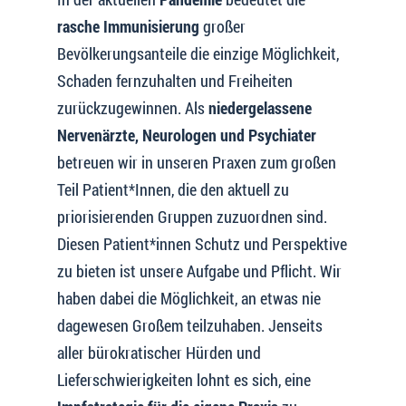
rasche Immunisierung
großer
Bevölkerungsanteile die einzige Möglichkeit,
Schaden fernzuhalten und Freiheiten
zurückzugewinnen. Als
niedergelassene
Nervenärzte, Neurologen und Psychiater
betreuen wir in unseren Praxen zum großen
Teil Patient*Innen, die den aktuell zu
priorisierenden Gruppen zuzuordnen sind.
Diesen Patient*innen Schutz und Perspektive
zu bieten ist unsere Aufgabe und Pflicht. Wir
haben dabei die Möglichkeit, an etwas nie
dagewesen Großem teilzuhaben. Jenseits
aller bürokratischer Hürden und
Lieferschwierigkeiten lohnt es sich, eine