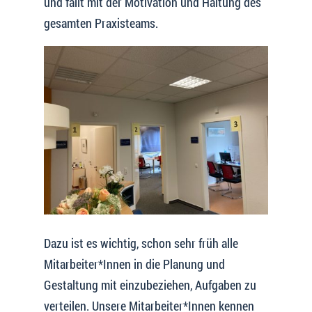
und fällt mit der Motivation und Haltung des
gesamten Praxisteams.
Dazu ist es wichtig, schon sehr früh alle
Mitarbeiter*Innen in die Planung und
Gestaltung mit einzubeziehen, Aufgaben zu
verteilen. Unsere Mitarbeiter*Innen kennen