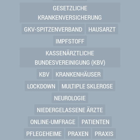
GESETZLICHE
KRANKENVERSICHERUNG
GKV-SPITZENVERBAND
HAUSARZT
IMPFSTOFF
KASSENÄRZTLICHE
BUNDESVEREINIGUNG (KBV)
KBV
KRANKENHÄUSER
LOCKDOWN
MULTIPLE SKLEROSE
NEUROLOGIE
NIEDERGELASSENE ÄRZTE
ONLINE-UMFRAGE
PATIENTEN
PFLEGEHEIME
PRAXEN
PRAXIS