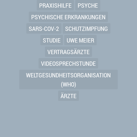
PRAXISHILFE
PSYCHE
PSYCHISCHE ERKRANKUNGEN
SARS-COV-2
SCHUTZIMPFUNG
STUDIE
UWE MEIER
VERTRAGSÄRZTE
VIDEOSPRECHSTUNDE
WELTGESUNDHEITSORGANISATION
(WHO)
ÄRZTE