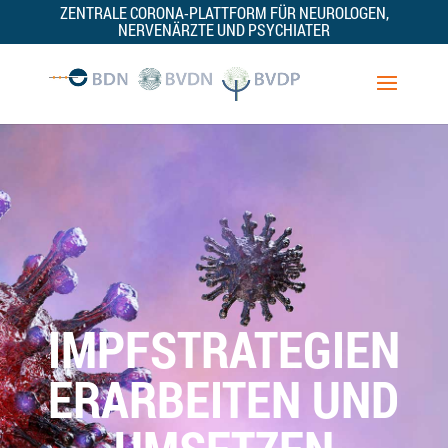
ZENTRALE CORONA-PLATTFORM FÜR NEUROLOGEN,
NERVENÄRZTE UND PSYCHIATER
IMPFSTRATEGIEN
ERARBEITEN UND