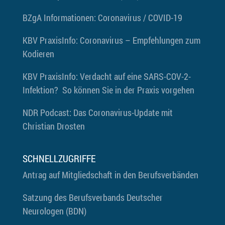
BZgA
Informationen: Coronavirus / COVID-19
KBV PraxisInfo: Coronavirus – Empfehlungen zum
Kodieren
KBV PraxisInfo: Verdacht auf eine SARS-COV-2-
Infektion? So können Sie in der Praxis vorgehen
NDR Podcast: Das Coronavirus-Update mit
Christian Drosten
SCHNELLZUGRIFFE
Antrag auf Mitgliedschaft in den Berufsverbänden
Satzung des Berufsverbands Deutscher
Neurologen (BDN)