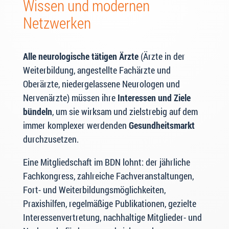
Wissen und modernen
Netzwerken
Alle neurologische tätigen Ärzte
(Ärzte in der
Weiterbildung, angestellte Fachärzte und
Oberärzte, niedergelassene Neurologen und
Nervenärzte) müssen ihre
Interessen und Ziele
bündeln
, um sie wirksam und zielstrebig auf dem
immer komplexer werdenden
Gesundheitsmarkt
durchzusetzen.
Eine Mitgliedschaft im BDN lohnt: der jährliche
Fachkongress, zahlreiche Fachveranstaltungen,
Fort- und Weiterbildungsmöglichkeiten,
Praxishilfen, regelmäßige Publikationen, gezielte
Interessenvertretung, nachhaltige Mitglieder- und