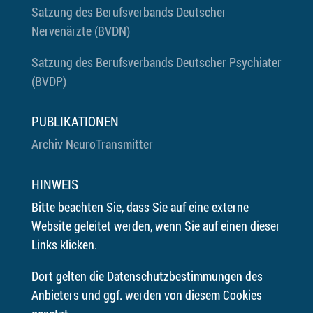
Satzung des Berufsverbands Deutscher
Nervenärzte (BVDN)
Satzung des Berufsverbands Deutscher Psychiater
(BVDP)
PUBLIKATIONEN
Archiv NeuroTransmitter
HINWEIS
Bitte beachten Sie, dass Sie auf eine externe
Website geleitet werden, wenn Sie auf einen dieser
Links klicken.
Dort gelten die Datenschutzbestimmungen des
Anbieters und ggf. werden von diesem Cookies