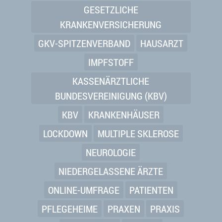
GESETZLICHE
KRANKENVERSICHERUNG
GKV-SPITZENVERBAND
HAUSARZT
IMPFSTOFF
KASSENÄRZTLICHE
BUNDESVEREINIGUNG (KBV)
KBV
KRANKENHÄUSER
LOCKDOWN
MULTIPLE SKLEROSE
NEUROLOGIE
NIEDERGELASSENE ÄRZTE
ONLINE-UMFRAGE
PATIENTEN
PFLEGEHEIME
PRAXEN
PRAXIS