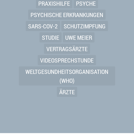
PRAXISHILFE
PSYCHE
PSYCHISCHE ERKRANKUNGEN
SARS-COV-2
SCHUTZIMPFUNG
STUDIE
UWE MEIER
VERTRAGSÄRZTE
VIDEOSPRECHSTUNDE
WELTGESUNDHEITSORGANISATION
(WHO)
ÄRZTE