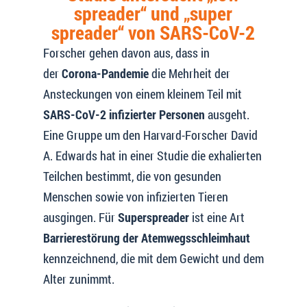
spreader“ und „super
spreader“ von SARS-CoV-2
Forscher gehen davon aus, dass in
der
Corona-Pandemie
die Mehrheit der
Ansteckungen von einem kleinem Teil mit
SARS-CoV-2 infizierter Personen
ausgeht.
Eine Gruppe um den Harvard-Forscher David
A. Edwards hat in einer Studie die exhalierten
Teilchen bestimmt, die von gesunden
Menschen sowie von infizierten Tieren
ausgingen. Für
Superspreader
ist eine Art
Barrierestörung der Atemwegsschleimhaut
kennzeichnend, die mit dem Gewicht und dem
Alter zunimmt.