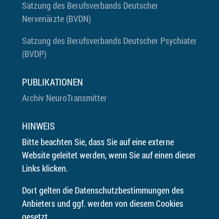
Satzung des Berufsverbands Deutscher
Nervenärzte (BVDN)
Satzung des Berufsverbands Deutscher Psychiater
(BVDP)
PUBLIKATIONEN
Archiv NeuroTransmitter
HINWEIS
Bitte beachten Sie, dass Sie auf eine externe
Website geleitet werden, wenn Sie auf einen dieser
Links klicken.
Dort gelten die Datenschutzbestimmungen des
Anbieters und ggf. werden von diesem Cookies
gesetzt.