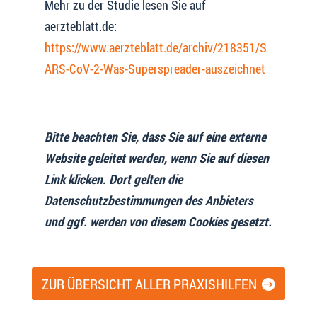
Mehr zu der Studie lesen Sie auf
aerzteblatt.de:
https://www.aerzteblatt.de/archiv/218351/S
ARS-CoV-2-Was-Superspreader-auszeichnet
Bitte beachten Sie, dass Sie auf eine externe
Website geleitet werden, wenn Sie auf diesen
Link klicken. Dort gelten die
Datenschutzbestimmungen des Anbieters
und ggf. werden von diesem Cookies gesetzt.
ZUR ÜBERSICHT ALLER PRAXISHILFEN