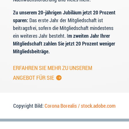
Zu unserem 20-jährigen Jubiläum jetzt 20 Prozent
sparen:
Das erste Jahr der Mitgliedschaft ist
beitragsfrei, sofern die Mitgliedschaft mindestens
ein weiteres Jahr besteht. I
m zweiten Jahr Ihrer
Mitgliedschaft zahlen Sie jetzt 20 Prozent weniger
Mitgliedsbeiträge.
ERFAHREN SIE MEHR ZU UNSEREM
ANGEBOT FÜR SIE
Copyright Bild:
Corona Borealis / stock.adobe.com