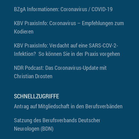
BZgA
Informationen: Coronavirus / COVID-19
KBV PraxisInfo: Coronavirus – Empfehlungen zum
Kodieren
KBV PraxisInfo: Verdacht auf eine SARS-COV-2-
Infektion? So können Sie in der Praxis vorgehen
NDR Podcast: Das Coronavirus-Update mit
Christian Drosten
SCHNELLZUGRIFFE
Antrag auf Mitgliedschaft in den Berufsverbänden
Satzung des Berufsverbands Deutscher
Neurologen (BDN)