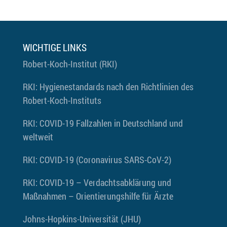
WICHTIGE LINKS
Robert-Koch-Institut (RKI)
RKI: Hygienestandards nach den Richtlinien des
Robert-Koch-Instituts
RKI: COVID-19 Fallzahlen in Deutschland und
weltweit
RKI: COVID-19 (Coronavirus SARS-CoV-2)
RKI: COVID-19 – Verdachtsabklärung und
Maßnahmen – Orientierungshilfe für Ärzte
Johns-Hopkins-Universität (JHU)