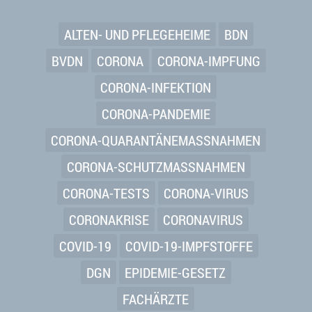
ALTEN- UND PFLEGEHEIME
BDN
BVDN
CORONA
CORONA-IMPFUNG
CORONA-INFEKTION
CORONA-PANDEMIE
CORONA-QUARANTÄNEMASSNAHMEN
CORONA-SCHUTZMASSNAHMEN
CORONA-TESTS
CORONA-VIRUS
CORONAKRISE
CORONAVIRUS
COVID-19
COVID-19-IMPFSTOFFE
DGN
EPIDEMIE-GESETZ
FACHÄRZTE