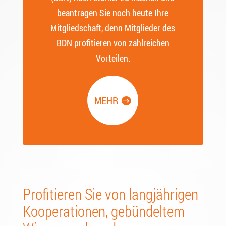
beantragen Sie noch heute Ihre
Mitgliedschaft, denn Mitglieder des
BDN profitieren von zahlreichen
Vorteilen.
MEHR
Profitieren Sie von langjährigen
Kooperationen, gebündeltem