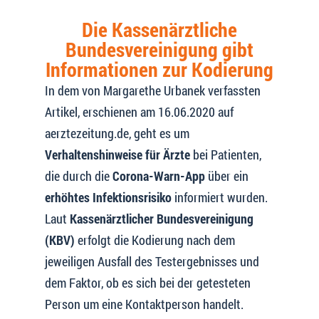
Die Kassenärztliche
Bundesvereinigung gibt
Informationen zur Kodierung
In dem von Margarethe Urbanek verfassten
Artikel, erschienen am 16.06.2020 auf
aerztezeitung.de, geht es um
Verhaltenshinweise für Ärzte
bei Patienten,
die durch die
Corona-Warn-App
über ein
erhöhtes Infektionsrisiko
informiert wurden.
Laut
Kassenärztlicher Bundesvereinigung
(KBV)
erfolgt die Kodierung nach dem
jeweiligen Ausfall des Testergebnisses und
dem Faktor, ob es sich bei der getesteten
Person um eine Kontaktperson handelt.