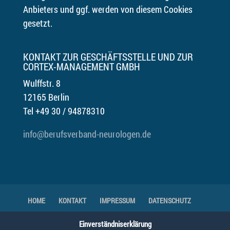
Anbieters und ggf. werden von diesem Cookies
gesetzt.
KONTAKT ZUR GESCHÄFTSSTELLE UND ZUR
CORTEX-MANAGEMENT GMBH
Wulffstr. 8
12165 Berlin
Tel +49 30 / 94878310
info@berufsverband-neurologen.de
HOME
KONTAKT
IMPRESSUM
DATENSCHUTZ
DOWNLOADS
GENDER-HINWEIS
Einverständniserklärung