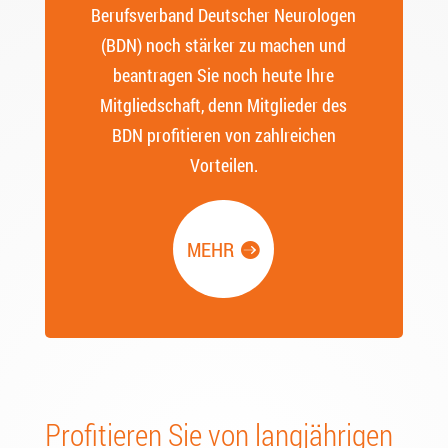
Berufsverband Deutscher Neurologen
(BDN) noch stärker zu machen und
beantragen Sie noch heute Ihre
Mitgliedschaft, denn Mitglieder des
BDN profitieren von zahlreichen
Vorteilen.
MEHR
Profitieren Sie von langjährigen