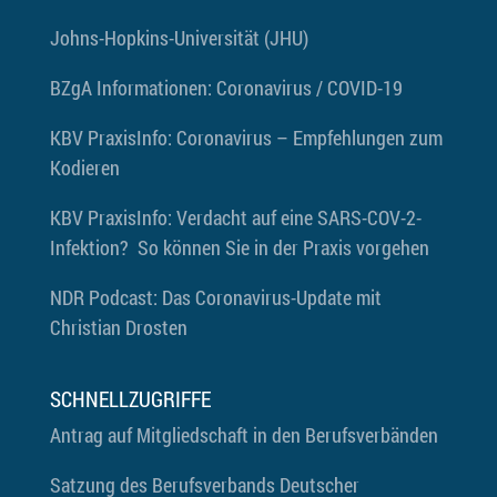
Johns-Hopkins-Universität (JHU)
BZgA
Informationen: Coronavirus / COVID-19
KBV PraxisInfo: Coronavirus – Empfehlungen zum
Kodieren
KBV PraxisInfo: Verdacht auf eine SARS-COV-2-
Infektion? So können Sie in der Praxis vorgehen
NDR Podcast: Das Coronavirus-Update mit
Christian Drosten
SCHNELLZUGRIFFE
Antrag auf Mitgliedschaft in den Berufsverbänden
Satzung des Berufsverbands Deutscher