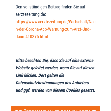
Den vollständigen Beitrag finden Sie auf
aerztezeitung.de:
https://www.aerztezeitung.de/Wirtschaft/Nac
h-der-Corona-App-Warnung-zum-Arzt-Und-
dann-410376.html
Bitte beachten Sie, dass Sie auf eine externe
Website geleitet werden, wenn Sie auf diesen
Link klicken. Dort gelten die
Datenschutzbestimmungen des Anbieters
und ggf. werden von diesem Cookies gesetzt.