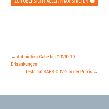
ZUR ÜBERSICHT ALLER PRAXISHILFEN
←
Antibiotika-Gabe bei COVID-19
Erkrankungen
Tests auf SARS-COV-2 in der Praxis
→