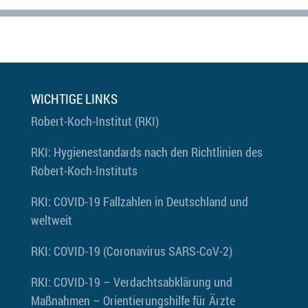
WICHTIGE LINKS
Robert-Koch-Institut (RKI)
RKI: Hygienestandards nach den Richtlinien des
Robert-Koch-Instituts
RKI: COVID-19 Fallzahlen in Deutschland und
weltweit
RKI: COVID-19 (Coronavirus SARS-CoV-2)
RKI: COVID-19 – Verdachtsabklärung und
Maßnahmen – Orientierungshilfe für Ärzte