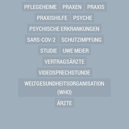
PFLEGEHEIME
PRAXEN
PRAXIS
PRAXISHILFE
PSYCHE
PSYCHISCHE ERKRANKUNGEN
SARS-COV-2
SCHUTZIMPFUNG
STUDIE
UWE MEIER
VERTRAGSÄRZTE
VIDEOSPRECHSTUNDE
WELTGESUNDHEITSORGANISATION
(WHO)
ÄRZTE