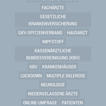
FACHÄRZTE
GESETZLICHE
KRANKENVERSICHERUNG
GKV-SPITZENVERBAND
HAUSARZT
IMPFSTOFF
KASSENÄRZTLICHE
BUNDESVEREINIGUNG (KBV)
KBV
KRANKENHÄUSER
LOCKDOWN
MULTIPLE SKLEROSE
NEUROLOGIE
NIEDERGELASSENE ÄRZTE
ONLINE-UMFRAGE
PATIENTEN