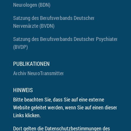
Neurologen (BDN)
Satzung des Berufsverbands Deutscher
Nervenärzte (BVDN)
Satzung des Berufsverbands Deutscher Psychiater
(BVDP)
PUBLIKATIONEN
Archiv NeuroTransmitter
HINWEIS
Bitte beachten Sie, dass Sie auf eine externe
Website geleitet werden, wenn Sie auf einen dieser
Links klicken.
Dort gelten die Datenschutzbestimmungen des