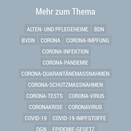
Mehr zum Thema
ALTEN- UND PFLEGEHEIME
BDN
BVDN
CORONA
CORONA-IMPFUNG
CORONA-INFEKTION
CORONA-PANDEMIE
CORONA-QUARANTÄNEMASSNAHMEN
CORONA-SCHUTZMASSNAHMEN
CORONA-TESTS
CORONA-VIRUS
CORONAKRISE
CORONAVIRUS
COVID-19
COVID-19-IMPFSTOFFE
DGN
EPIDEMIE-GESETZ