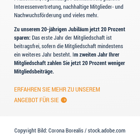
Interessenvertretung, nachhaltige Mitglieder- und
Nachwuchsförderung und vieles mehr.
Zu unserem 20-jährigen Jubiläum jetzt 20 Prozent
sparen:
Das erste Jahr der Mitgliedschaft ist
beitragsfrei, sofern die Mitgliedschaft mindestens
ein weiteres Jahr besteht. I
m zweiten Jahr Ihrer
Mitgliedschaft zahlen Sie jetzt 20 Prozent weniger
Mitgliedsbeiträge.
ERFAHREN SIE MEHR ZU UNSEREM
ANGEBOT FÜR SIE
Copyright Bild: Corona Borealis / stock.adobe.com